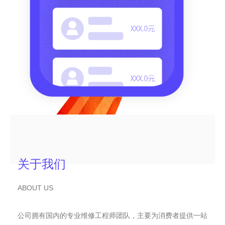
关于我们
ABOUT US
公司拥有国内的专业维修工程师团队，主要为消费者提供一站