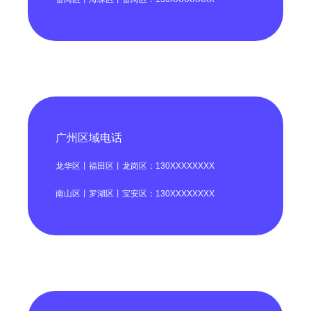
广州区域电话
龙华区丨福田区丨龙岗区：130XXXXXXXX
南山区丨罗湖区丨宝安区：130XXXXXXXX