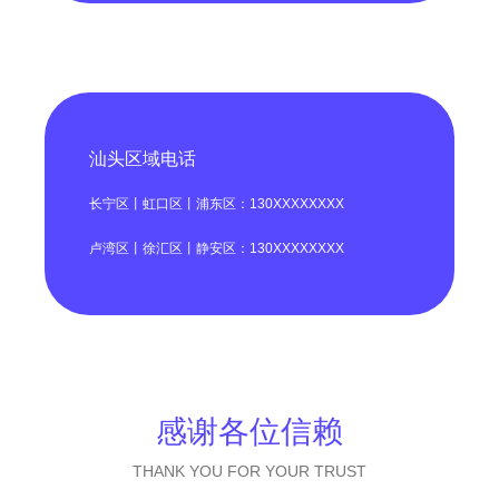
汕头区域电话
长宁区丨虹口区丨浦东区：130XXXXXXXX
卢湾区丨徐汇区丨静安区：130XXXXXXXX
感谢各位信赖
THANK YOU FOR YOUR TRUST