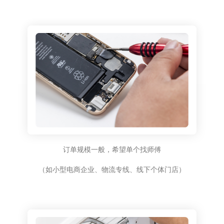
订单规模一般，希望单个找师傅
（如小型电商企业、物流专线、线下个体门店）