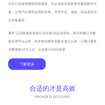
式办公设备维修和回收服务，为企业提供设备整体服务解决方
案，让用户以透明合理的价格，享受专业、便捷、高品质的办
公设备服务；
秉承“让高效服务创造社会价值”的企业使命，南天快修以大数
据支撑平台运营，技术推动服务创新自成立以来，已累计服务
消费者超10万人次、企业客户2000多家。
了解更多
合适的才是高效
PROPER IS EFFICIENT