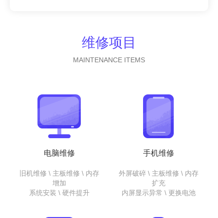
维修项目
MAINTENANCE ITEMS
电脑维修
手机维修
旧机维修 \ 主板维修 \ 内存
外屏破碎 \ 主板维修 \ 内存
增加
扩充
系统安装 \ 硬件提升
内屏显示异常 \ 更换电池