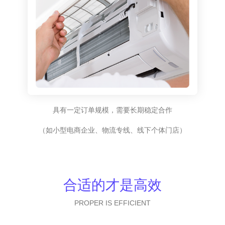
具有一定订单规模，需要长期稳定合作
（如小型电商企业、物流专线、线下个体门店）
合适的才是高效
PROPER IS EFFICIENT