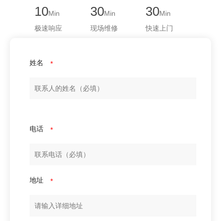
10
30
30
Min
Min
Min
极速响应
现场维修
快速上门
姓名
*
电话
*
地址
*