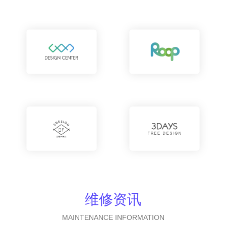
维修资讯
MAINTENANCE INFORMATION