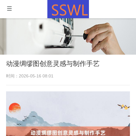
动漫绸缪图创意灵感与制作手艺
时间：2026-05-16 08:01